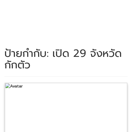
ป้ายกำกับ:
เปิด 29 จังหวัด
กักตัว