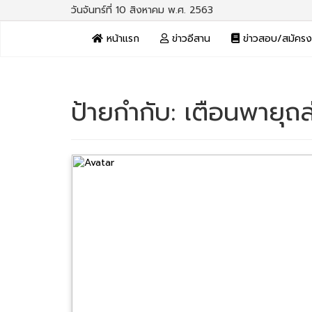
วันจันทร์ที่ 10 สิงหาคม พ.ศ. 2563
หน้าแรก
ข่าวอีสาน
ข่าวสอบ/สมัคร
ป้ายกำกับ:
เตือนพายุถล