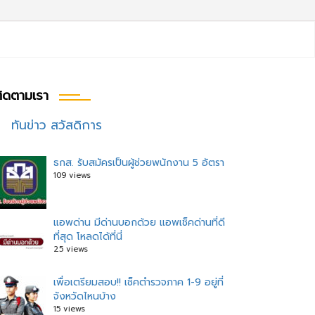
ิดตามเรา
ทันข่าว สวัสดิการ
ธกส. รับสมัครเป็นผู้ช่วยพนักงาน 5 อัตรา
109 views
แอพด่าน มีด่านบอกด้วย แอพเช็คด่านที่ดี
ที่สุด โหลดได้ที่นี่
25 views
เพื่อเตรียมสอบ!! เช็คตำรวจภาค 1-9 อยู่ที่
จังหวัดไหนบ้าง
15 views