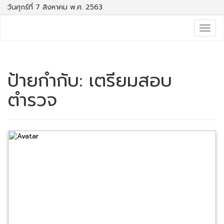
วันศุกร์ที่ 7 สิงหาคม พ.ศ. 2563
Togg
navig
ป้ายกำกับ:
เตรียมสอบ
ตำรวจ