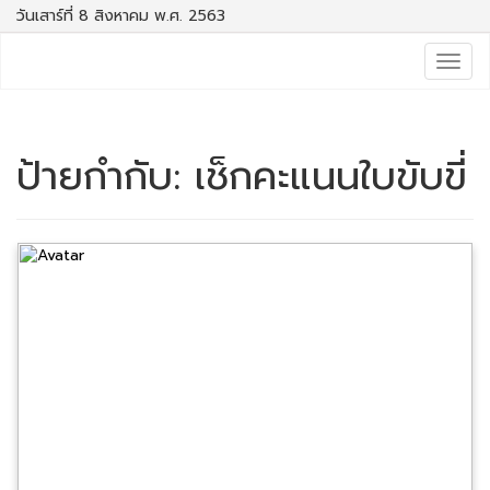
วันเสาร์ที่ 8 สิงหาคม พ.ศ. 2563
Togg
navig
ป้ายกำกับ:
เช็กคะแนนใบขับขี่