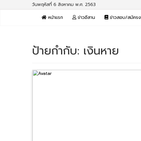
วันพฤหัสที่ 6 สิงหาคม พ.ศ. 2563
หน้าแรก
ข่าวอีสาน
ข่าวสอบ/สมัคร
ป้ายกำกับ:
เงินหาย