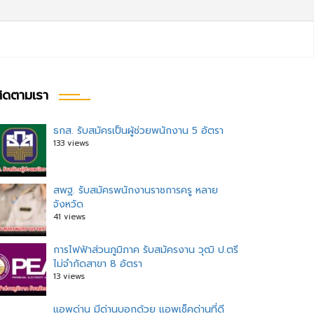
ิดตามเรา
ธกส. รับสมัครเป็นผู้ช่วยพนักงาน 5 อัตรา
133 views
สพฐ. รับสมัครพนักงานราชการครู หลาย
จังหวัด
41 views
การไฟฟ้าส่วนภูมิภาค รับสมัครงาน วุฒิ ป.ตรี
ไม่จำกัดสาขา 8 อัตรา
13 views
แอพด่าน มีด่านบอกด้วย แอพเช็คด่านที่ดี