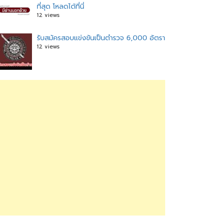
ที่สุด โหลดได้ที่นี่
12 views
รับสมัครสอบแข่งขันเป็นตำรวจ 6,000 อัตรา
12 views