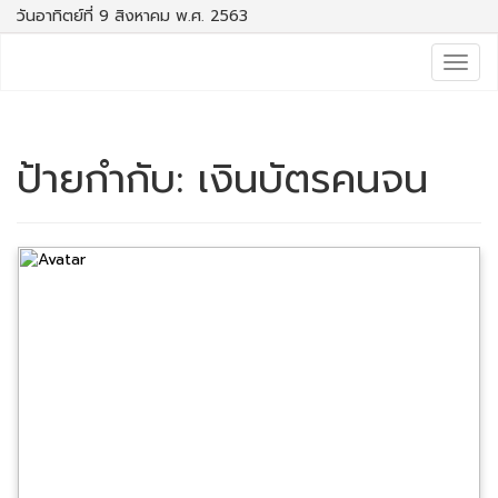
วันอาทิตย์ที่ 9 สิงหาคม พ.ศ. 2563
Togg
navig
ป้ายกำกับ:
เงินบัตรคนจน