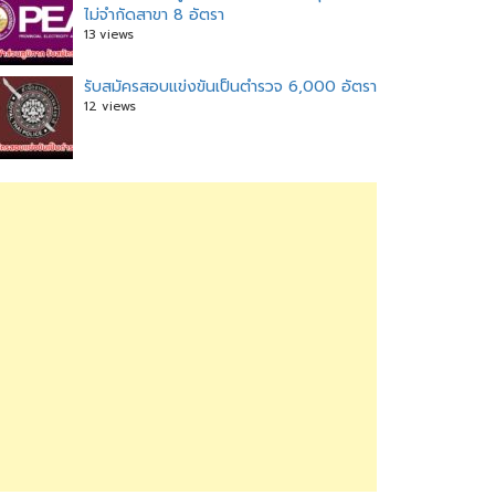
ไม่จำกัดสาขา 8 อัตรา
13 views
รับสมัครสอบแข่งขันเป็นตำรวจ 6,000 อัตรา
12 views