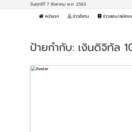
วันศุกร์ที่ 7 สิงหาคม พ.ศ. 2563
หน้าแรก
ข่าวอีสาน
ข่าวสอบ/สมัคร
ป้ายกำกับ:
เงินดิจิทัล