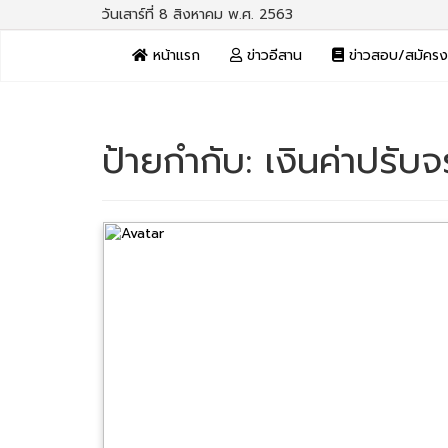
วันเสาร์ที่ 8 สิงหาคม พ.ศ. 2563
หน้าแรก
ข่าวอีสาน
ข่าวสอบ/สมัคร
ป้ายกำกับ:
เงินค่าปรับ