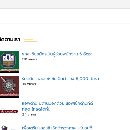
ิดตามเรา
ธกส. รับสมัครเป็นผู้ช่วยพนักงาน 5 อัตรา
130 views
รับสมัครสอบแข่งขันเป็นตำรวจ 6,000 อัตรา
38 views
แอพด่าน มีด่านบอกด้วย แอพเช็คด่านที่ดี
ที่สุด โหลดได้ที่นี่
24 views
เพื่อเตรียมสอบ!! เช็คตำรวจภาค 1-9 อยู่ที่