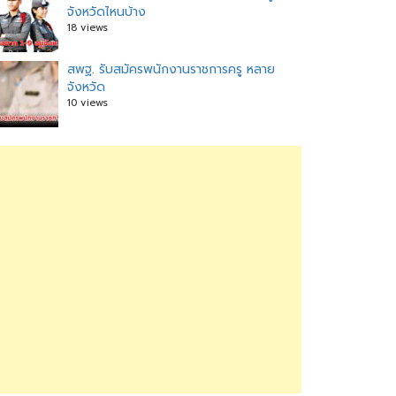
จังหวัดไหนบ้าง
18 views
สพฐ. รับสมัครพนักงานราชการครู หลาย
จังหวัด
10 views