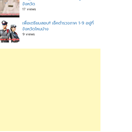
จังหวัด
17 views
เพื่อเตรียมสอบ!! เช็คตำรวจภาค 1-9 อยู่ที่
จังหวัดไหนบ้าง
9 views