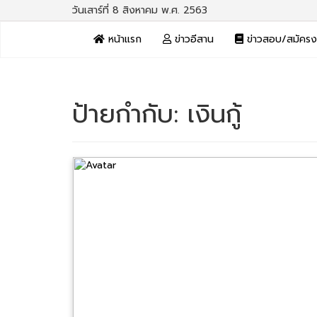
วันเสาร์ที่ 8 สิงหาคม พ.ศ. 2563
หน้าแรก
ข่าวอีสาน
ข่าวสอบ/สมัคร
ป้ายกำกับ:
เงินกู้