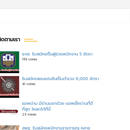
ิดตามเรา
ธกส. รับสมัครเป็นผู้ช่วยพนักงาน 5 อัตรา
193 views
รับสมัครสอบแข่งขันเป็นตำรวจ 6,000 อัตรา
41 views
แอพด่าน มีด่านบอกด้วย แอพเช็คด่านที่ดี
ที่สุด โหลดได้ที่นี่
23 views
สพฐ. รับสมัครพนักงานราชการครู หลาย