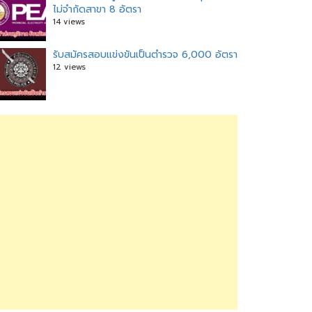
ไม่จำกัดสาขา 8 อัตรา
14 views
รับสมัครสอบแข่งขันเป็นตำรวจ 6,000 อัตรา
12 views