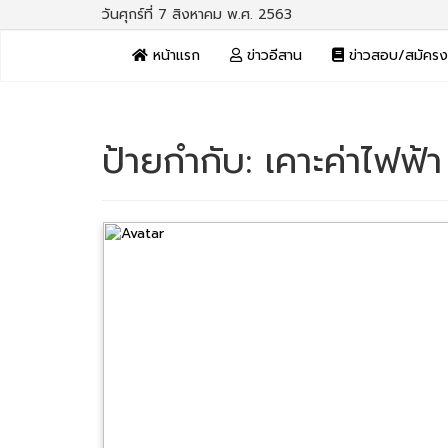
วันศุกร์ที่ 7 สิงหาคม พ.ศ. 2563
หน้าแรก
ข่าวอีสาน
ข่าวสอบ/สมัคร
ป้ายกำกับ:
เคาะค่าไฟฟ้า