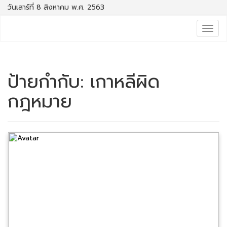
วันเสาร์ที่ 8 สิงหาคม พ.ศ. 2563
Togg
navig
ป้ายกำกับ:
เกาหลีผิด
กฎหมาย