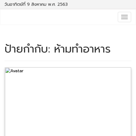
วันอาทิตย์ที่ 9 สิงหาคม พ.ศ. 2563
Togg
navig
ป้ายกำกับ:
ห้ามทำอาหาร