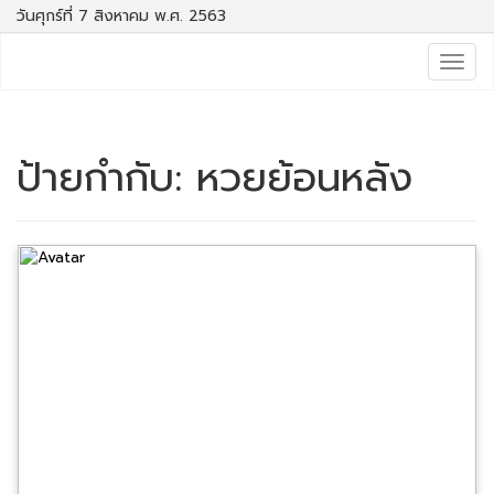
วันศุกร์ที่ 7 สิงหาคม พ.ศ. 2563
Togg
navig
ป้ายกำกับ:
หวยย้อนหลัง