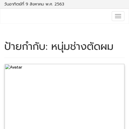
วันอาทิตย์ที่ 9 สิงหาคม พ.ศ. 2563
Togg
navig
ป้ายกำกับ:
หนุ่มช่างตัดผม