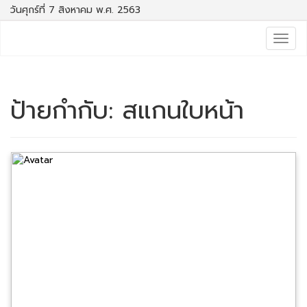
วันศุกร์ที่ 7 สิงหาคม พ.ศ. 2563
Togg
navig
ป้ายกำกับ:
สแกนใบหน้า