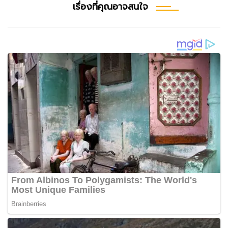
เรื่องที่คุณอาจสนใจ