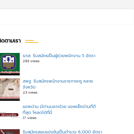
ิดตามเรา
ธกส. รับสมัครเป็นผู้ช่วยพนักงาน 5 อัตรา
283 views
สพฐ. รับสมัครพนักงานราชการครู หลาย
จังหวัด
23 views
แอพด่าน มีด่านบอกด้วย แอพเช็คด่านที่ดี
ที่สุด โหลดได้ที่นี่
17 views
รับสมัครสอบแข่งขันเป็นตำรวจ 6,000 อัตรา