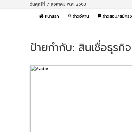
วันศุกร์ที่ 7 สิงหาคม พ.ศ. 2563
หน้าแรก
ข่าวอีสาน
ข่าวสอบ/สมัคร
ป้ายกำกับ:
สินเชื่อธุรก