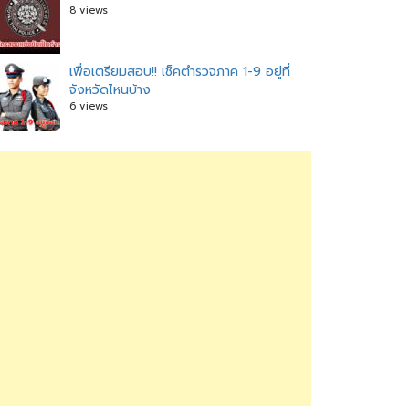
8 views
เพื่อเตรียมสอบ!! เช็คตำรวจภาค 1-9 อยู่ที่
จังหวัดไหนบ้าง
6 views