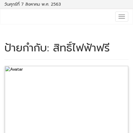
วันศุกร์ที่ 7 สิงหาคม พ.ศ. 2563
Togg
navig
ป้ายกำกับ:
สิทธิ์ไฟฟ้าฟรี