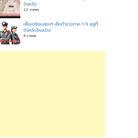
จังหวัด
22 views
เพื่อเตรียมสอบ!! เช็คตำรวจภาค 1-9 อยู่ที่
จังหวัดไหนบ้าง
6 views