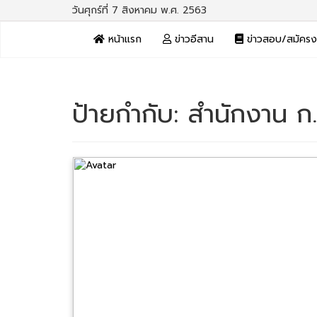
วันศุกร์ที่ 7 สิงหาคม พ.ศ. 2563
หน้าแรก
ข่าวอีสาน
ข่าวสอบ/สมัคร
ป้ายกำกับ:
สำนักงาน ก