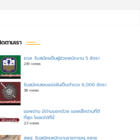
ิดตามเรา
ธกส. รับสมัครเป็นผู้ช่วยพนักงาน 5 อัตรา
281 views
รับสมัครสอบแข่งขันเป็นตำรวจ 6,000 อัตรา
38 views
แอพด่าน มีด่านบอกด้วย แอพเช็คด่านที่ดี
ที่สุด โหลดได้ที่นี่
23 views
สพฐ. รับสมัครพนักงานราชการครู หลาย