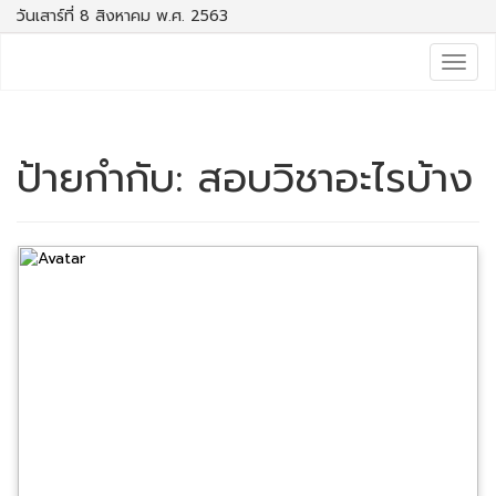
วันเสาร์ที่ 8 สิงหาคม พ.ศ. 2563
Togg
navig
ป้ายกำกับ:
สอบวิชาอะไรบ้าง