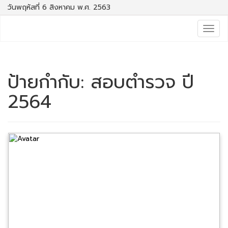
วันพฤหัสที่ 6 สิงหาคม พ.ศ. 2563
Togg
navig
ป้ายกำกับ:
สอบตำรวจ ปี
2564