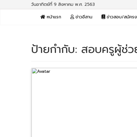
วันอาทิตย์ที่ 9 สิงหาคม พ.ศ. 2563
หน้าแรก
ข่าวอีสาน
ข่าวสอบ/สมัคร
ป้ายกำกับ:
สอบครูผู้ช่