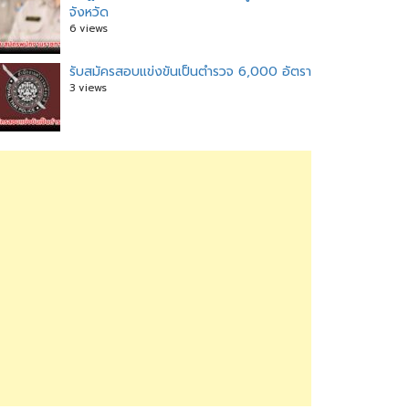
จังหวัด
6 views
รับสมัครสอบแข่งขันเป็นตำรวจ 6,000 อัตรา
3 views