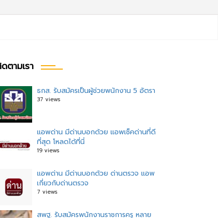
ิดตามเรา
ธกส. รับสมัครเป็นผู้ช่วยพนักงาน 5 อัตรา
37 views
ะแนว
อง
แอพด่าน มีด่านบอกด้วย แอพเช็คด่านที่ดี
ที่สุด โหลดได้ที่นี่
19 views
แอพด่าน มีด่านบอกด้วย ด่านตรวจ แอพ
เกี่ยวกับด่านตรวจ
7 views
สพฐ. รับสมัครพนักงานราชการครู หลาย