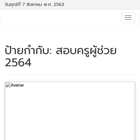
วันศุกร์ที่ 7 สิงหาคม พ.ศ. 2563
Togg
navig
ป้ายกำกับ:
สอบครูผู้ช่วย
2564