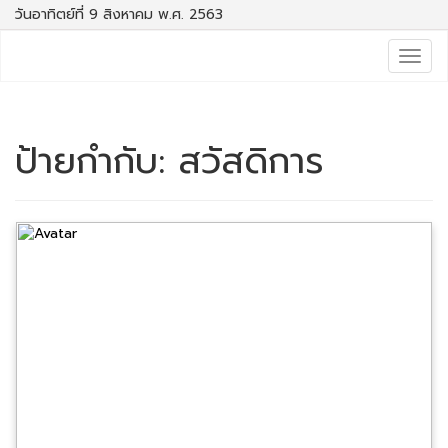
วันอาทิตย์ที่ 9 สิงหาคม พ.ศ. 2563
Togg
navig
ป้ายกำกับ:
สวัสดิการ