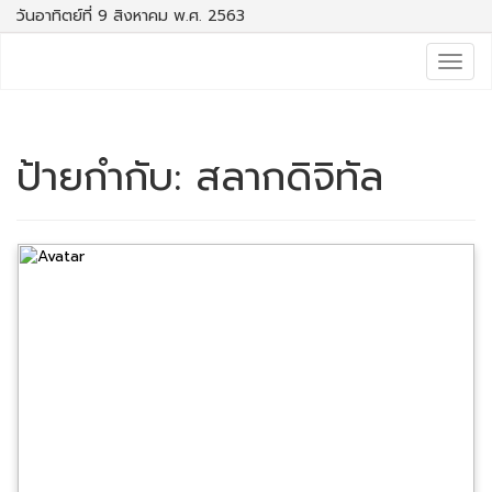
วันอาทิตย์ที่ 9 สิงหาคม พ.ศ. 2563
Togg
navig
ป้ายกำกับ:
สลากดิจิทัล