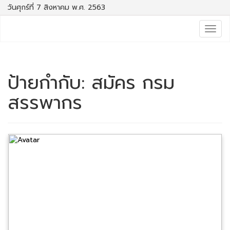
วันศุกร์ที่ 7 สิงหาคม พ.ศ. 2563
Togg
navig
ป้ายกำกับ:
สมัคร กรม
สรรพากร