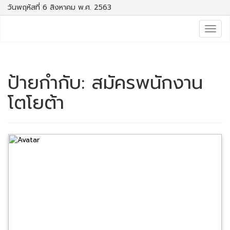
วันพฤหัสที่ 6 สิงหาคม พ.ศ. 2563
Togg
navig
ป้ายกำกับ:
สมัครพนักงาน
โตโยต้า