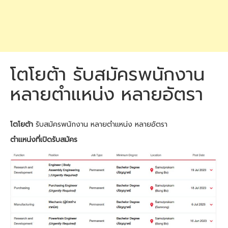
โตโยต้า รับสมัครพนักงาน
หลายตำแหน่ง หลายอัตรา
โตโยต้า
รับสมัครพนักงาน หลายตำแหน่ง หลายอัตรา
ตำแหน่งที่เปิดรับสมัคร