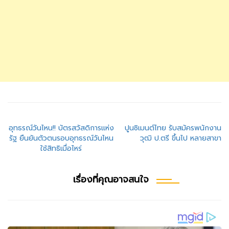
แนะแนว
อุทธรณ์วันไหน!! บัตรสวัสดิการแห่ง
ปูนซิเมนต์ไทย รับสมัครพนักงาน
รัฐ ยืนยันตัวตนรอบอุทธรณ์วันไหน
วุฒิ ป.ตรี ขึ้นไป หลายสาขา
เรื่อง
ใช้สิทธิเมื่อไหร่
เรื่องที่คุณอาจสนใจ