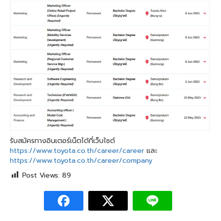
รับสมัครทางอินเตอร์เน็ตได้ที่เว็บไซต์
https://www.toyota.co.th/career/career
และ
https://www.toyota.co.th/career/company
Post Views:
89