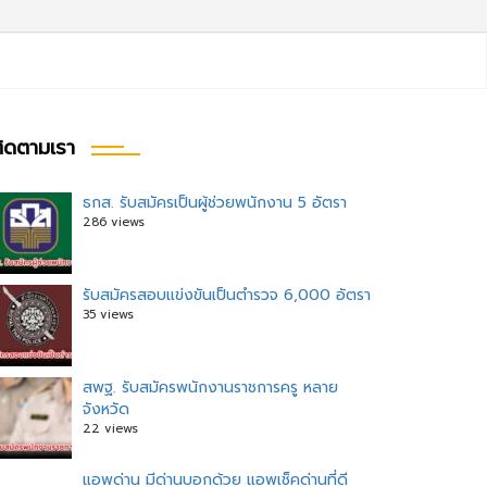
ิดตามเรา
ธกส. รับสมัครเป็นผู้ช่วยพนักงาน 5 อัตรา
286 views
รับสมัครสอบแข่งขันเป็นตำรวจ 6,000 อัตรา
35 views
สพฐ. รับสมัครพนักงานราชการครู หลาย
จังหวัด
22 views
แอพด่าน มีด่านบอกด้วย แอพเช็คด่านที่ดี