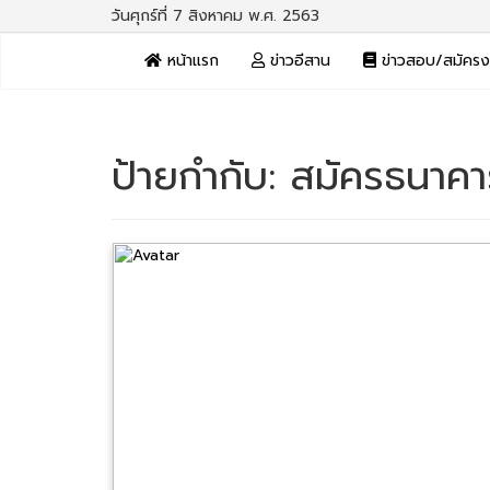
วันศุกร์ที่ 7 สิงหาคม พ.ศ. 2563
หน้าแรก
ข่าวอีสาน
ข่าวสอบ/สมัคร
ป้ายกำกับ:
สมัครธนาคา