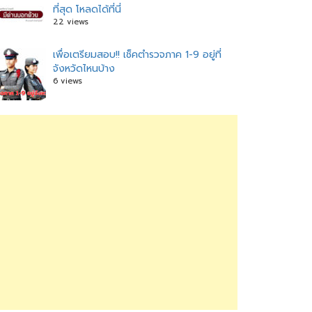
ที่สุด โหลดได้ที่นี่
22 views
เพื่อเตรียมสอบ!! เช็คตำรวจภาค 1-9 อยู่ที่
จังหวัดไหนบ้าง
6 views