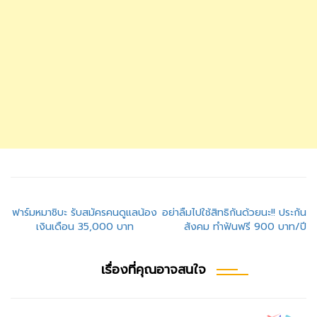
แนะแนว
ฟาร์มหมาชิบะ รับสมัครคนดูแลน้อง
อย่าลืมไปใช้สิทธิกันด้วยนะ!! ประกัน
เงินเดือน 35,000 บาท
สังคม ทำฟันฟรี 900 บาท/ปี
เรื่อง
เรื่องที่คุณอาจสนใจ