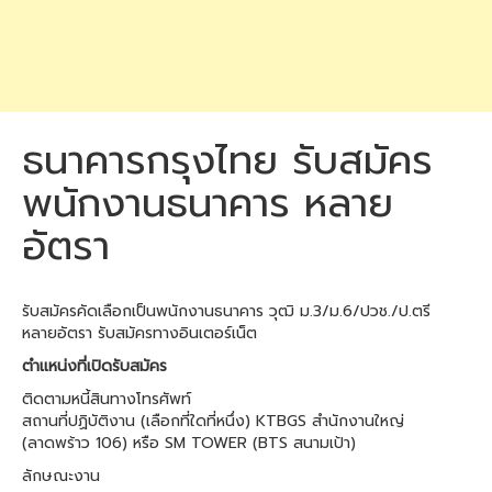
ธนาคารกรุงไทย รับสมัคร
พนักงานธนาคาร หลาย
อัตรา
รับสมัครคัดเลือกเป็นพนักงานธนาคาร วุฒิ ม.3/ม.6/ปวช./ป.ตรี
หลายอัตรา รับสมัครทางอินเตอร์เน็ต
ตำแหน่งที่เปิดรับสมัคร
ติดตามหนี้สินทางโทรศัพท์
สถานที่ปฏิบัติงาน (เลือกที่ใดที่หนึ่ง) KTBGS สำนักงานใหญ่
(ลาดพร้าว 106) หรือ SM TOWER (BTS สนามเป้า)
ลักษณะงาน