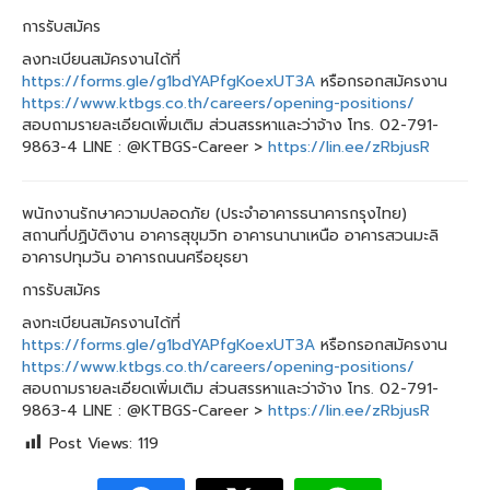
การรับสมัคร
ลงทะเบียนสมัครงานได้ที่
https://forms.gle/g1bdYAPfgKoexUT3A
หรือกรอกสมัครงาน
https://www.ktbgs.co.th/careers/opening-positions/
สอบถามรายละเอียดเพิ่มเติม ส่วนสรรหาและว่าจ้าง โทร. 02-791-
9863-4 LINE : @KTBGS-Career >
https://lin.ee/zRbjusR
พนักงานรักษาความปลอดภัย (ประจำอาคารธนาคารกรุงไทย)
สถานที่ปฏิบัติงาน อาคารสุขุมวิท อาคารนานาเหนือ อาคารสวนมะลิ
อาคารปทุมวัน อาคารถนนศรีอยุธยา
การรับสมัคร
ลงทะเบียนสมัครงานได้ที่
https://forms.gle/g1bdYAPfgKoexUT3A
หรือกรอกสมัครงาน
https://www.ktbgs.co.th/careers/opening-positions/
สอบถามรายละเอียดเพิ่มเติม ส่วนสรรหาและว่าจ้าง โทร. 02-791-
9863-4 LINE : @KTBGS-Career >
https://lin.ee/zRbjusR
Post Views:
119