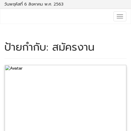
วันพฤหัสที่ 6 สิงหาคม พ.ศ. 2563
Togg
navig
ป้ายกำกับ:
สมัครงาน