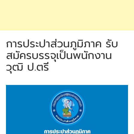
การประปาส่วนภูมิภาค รับ
สมัครบรรจุเป็นพนักงาน
วุฒิ ป.ตรี