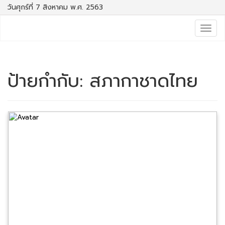
วันศุกร์ที่ 7 สิงหาคม พ.ศ. 2563
Togg
navig
ป้ายกำกับ:
สภากาชาดไทย