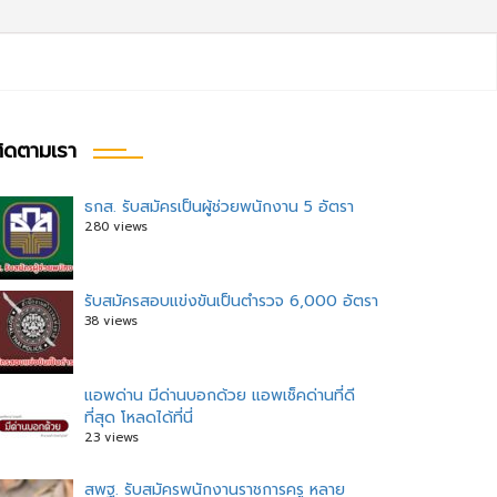
ิดตามเรา
ธกส. รับสมัครเป็นผู้ช่วยพนักงาน 5 อัตรา
280 views
รับสมัครสอบแข่งขันเป็นตำรวจ 6,000 อัตรา
38 views
แอพด่าน มีด่านบอกด้วย แอพเช็คด่านที่ดี
ที่สุด โหลดได้ที่นี่
23 views
สพฐ. รับสมัครพนักงานราชการครู หลาย