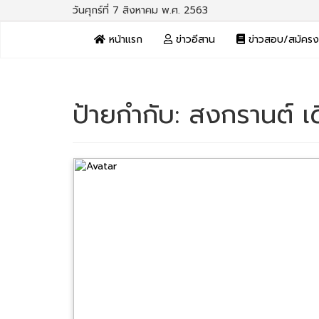
วันศุกร์ที่ 7 สิงหาคม พ.ศ. 2563
หน้าแรก
ข่าวอีสาน
ข่าวสอบ/สมัคร
ป้ายกำกับ:
สงกรานต์ เ