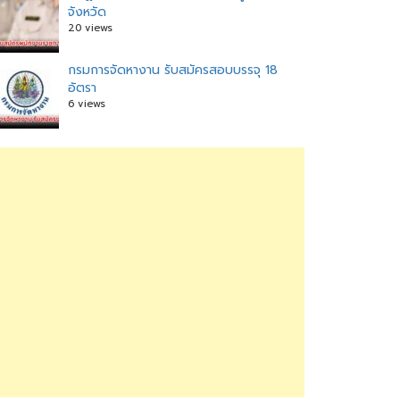
จังหวัด
20 views
กรมการจัดหางาน รับสมัครสอบบรรจุ 18
อัตรา
6 views