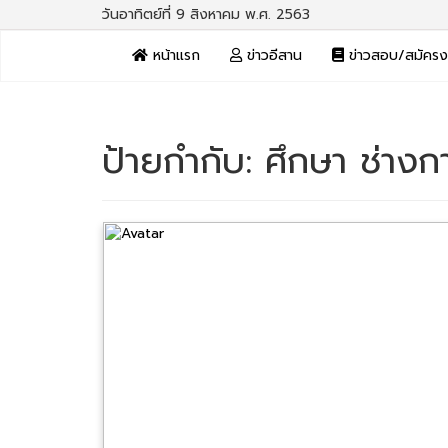
วันอาทิตย์ที่ 9 สิงหาคม พ.ศ. 2563
หน้าแรก
ข่าวอีสาน
ข่าวสอบ/สมัคร
ป้ายกำกับ:
ศึกษา ช่างก