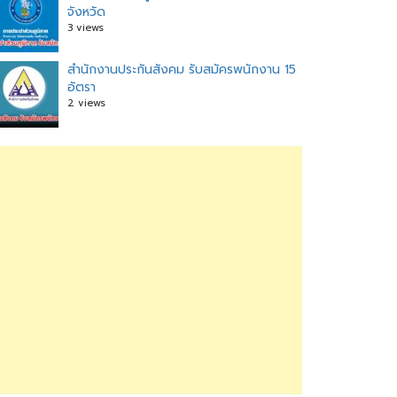
จังหวัด
3 views
สำนักงานประกันสังคม รับสมัครพนักงาน 15
อัตรา
2 views