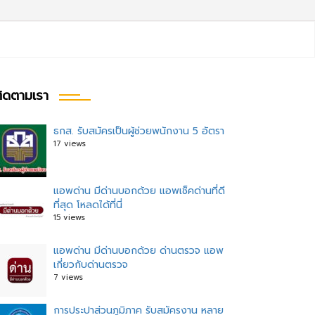
ิดตามเรา
ธกส. รับสมัครเป็นผู้ช่วยพนักงาน 5 อัตรา
17 views
แอพด่าน มีด่านบอกด้วย แอพเช็คด่านที่ดี
ที่สุด โหลดได้ที่นี่
15 views
แอพด่าน มีด่านบอกด้วย ด่านตรวจ แอพ
เกี่ยวกับด่านตรวจ
7 views
การประปาส่วนภูมิภาค รับสมัครงาน หลาย