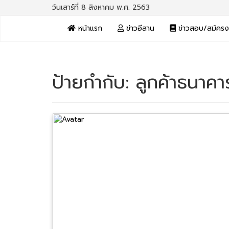
วันเสาร์ที่ 8 สิงหาคม พ.ศ. 2563
หน้าแรก
ข่าวอีสาน
ข่าวสอบ/สมัคร
ป้ายกำกับ:
ลูกค้าธนาคา