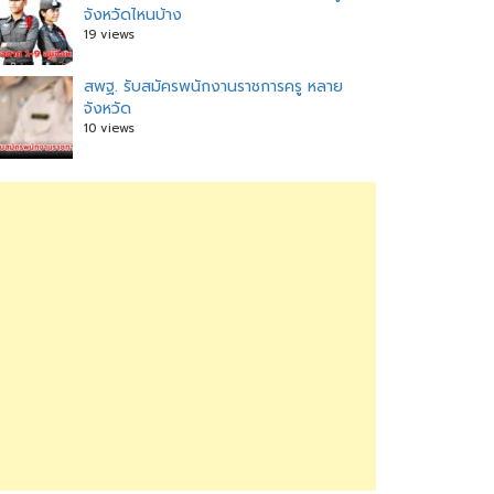
จังหวัดไหนบ้าง
19 views
สพฐ. รับสมัครพนักงานราชการครู หลาย
จังหวัด
10 views