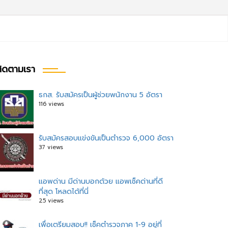
ิดตามเรา
ธกส. รับสมัครเป็นผู้ช่วยพนักงาน 5 อัตรา
116 views
รับสมัครสอบแข่งขันเป็นตำรวจ 6,000 อัตรา
37 views
แอพด่าน มีด่านบอกด้วย แอพเช็คด่านที่ดี
ที่สุด โหลดได้ที่นี่
25 views
เพื่อเตรียมสอบ!! เช็คตำรวจภาค 1-9 อยู่ที่