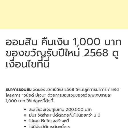
ออมสิน คืนเงิน 1,000 บาท
ของขวัญรับปีใหม่ 2568 ดู
เงื่อนไขที่นี่
ธนาคารออมสิน
จัดของขวัญปีใหม่ 2568 ให้แก่ลูกค้าธนาคาร ภายใต้
โครงการ “วินัยดี มีเงิน” ด้วยการมอบเงินของขวัญพิเศษรายละ
1,000 บาท ให้แก่ลูกหนี้ดังนี้
สินเชื่อวงเงินกู้ไม่เกิน 200,000 บาท
มีประวัติชำระหนี้ดีติดต่อกันไม่น้อยกว่า 3 ปี
ไม่เคยปรับโครงสร้างหนี้
ไม่มีประวัติการตัดหนี้สูญ