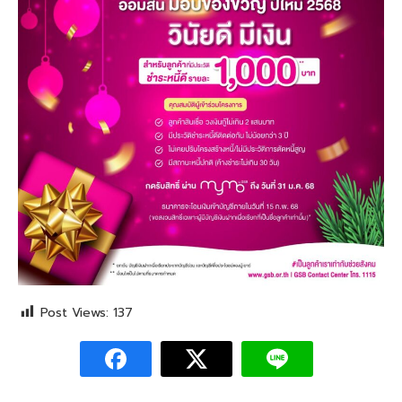
Post Views:
137