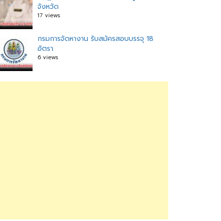
จังหวัด
17 views
กรมการจัดหางาน รับสมัครสอบบรรจุ 18
อัตรา
6 views