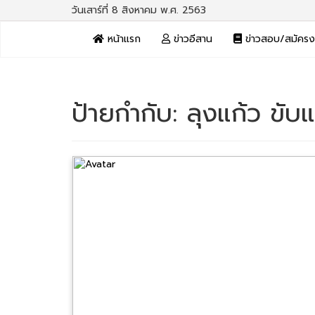
วันเสาร์ที่ 8 สิงหาคม พ.ศ. 2563
หน้าแรก
ข่าวอีสาน
ข่าวสอบ/สมัคร
ป้ายกำกับ:
ลุงแก้ว ขับ