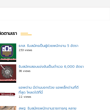
ิดตามเรา
ธกส. รับสมัครเป็นผู้ช่วยพนักงาน 5 อัตรา
253 views
รับสมัครสอบแข่งขันเป็นตำรวจ 6,000 อัตรา
38 views
แอพด่าน มีด่านบอกด้วย แอพเช็คด่านที่ดี
ที่สุด โหลดได้ที่นี่
22 views
สพฐ. รับสมัครพนักงานราชการครู หลาย