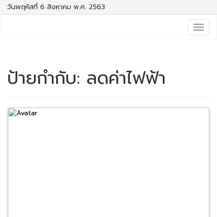
วันพฤหัสที่ 6 สิงหาคม พ.ศ. 2563
Togg
navig
ป้ายกำกับ:
ลดค่าไฟฟ้า