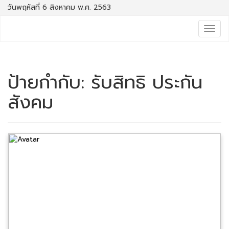
วันพฤหัสที่ 6 สิงหาคม พ.ศ. 2563
Togg
navig
ป้ายกำกับ:
รับสิทธิ ประกัน
สังคม