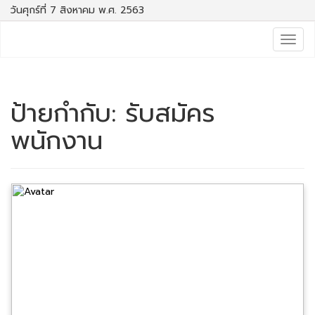
วันศุกร์ที่ 7 สิงหาคม พ.ศ. 2563
Togg
navig
ป้ายกำกับ:
รับสมัคร
พนักงาน