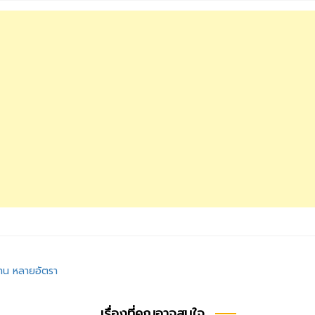
งาน หลายอัตรา
เรื่องที่คุณอาจสนใจ