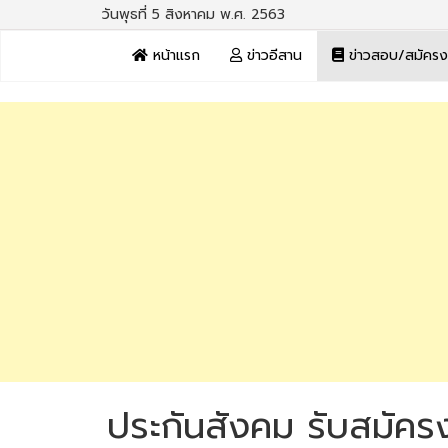
วันพุธที่ 5 สิงหาคม พ.ศ. 2563
หน้าแรก
ข่าวอีสาน
ข่าวสอบ/สมัคร
ประกันสังคม รับสมัครง