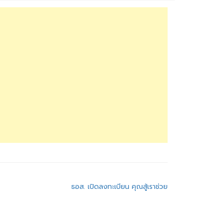
ธอส. เปิดลงทะเบียน คุณสู้เราช่วย