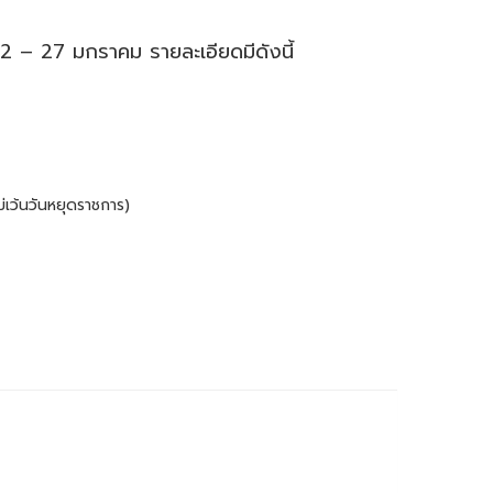
 2 – 27 มกราคม รายละเอียดมีดังนี้
่เว้นวันหยุดราชการ)