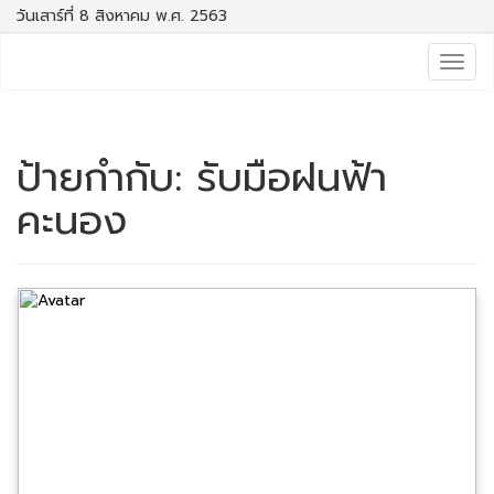
วันเสาร์ที่ 8 สิงหาคม พ.ศ. 2563
Togg
navig
ป้ายกำกับ:
รับมือฝนฟ้า
คะนอง