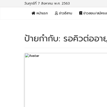
วันศุกร์ที่ 7 สิงหาคม พ.ศ. 2563
หน้าแรก
ข่าวอีสาน
ข่าวสอบ/สมัคร
ป้ายกำกับ:
รอคิวต่ออาย