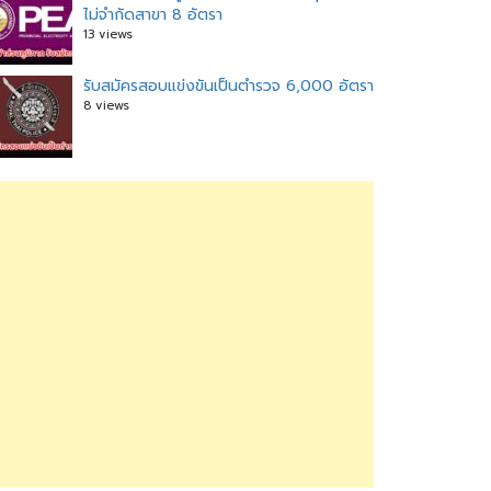
ไม่จำกัดสาขา 8 อัตรา
13 views
รับสมัครสอบแข่งขันเป็นตำรวจ 6,000 อัตรา
8 views