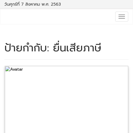
วันศุกร์ที่ 7 สิงหาคม พ.ศ. 2563
Togg
navig
ป้ายกำกับ:
ยื่นเสียภาษี