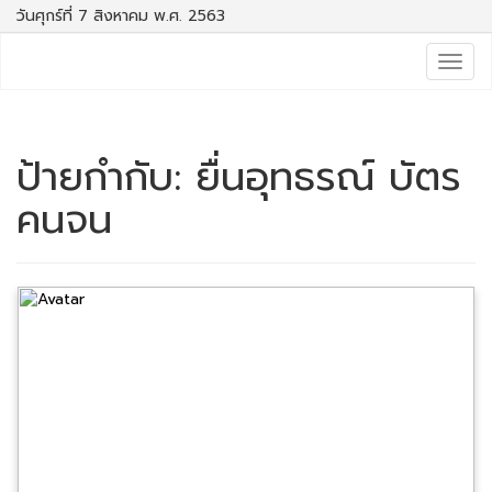
วันศุกร์ที่ 7 สิงหาคม พ.ศ. 2563
Togg
navig
ป้ายกำกับ:
ยื่นอุทธรณ์ บัตร
คนจน