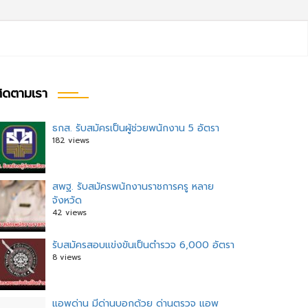
ิดตามเรา
ธกส. รับสมัครเป็นผู้ช่วยพนักงาน 5 อัตรา
182 views
สพฐ. รับสมัครพนักงานราชการครู หลาย
จังหวัด
42 views
รับสมัครสอบแข่งขันเป็นตำรวจ 6,000 อัตรา
8 views
แอพด่าน มีด่านบอกด้วย ด่านตรวจ แอพ