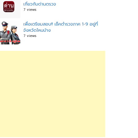
เกี่ยวกับด่านตรวจ
7 views
เพื่อเตรียมสอบ!! เช็คตำรวจภาค 1-9 อยู่ที่
จังหวัดไหนบ้าง
7 views