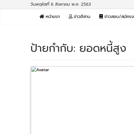
วันพฤหัสที่ 6 สิงหาคม พ.ศ. 2563
หน้าแรก
ข่าวอีสาน
ข่าวสอบ/สมัคร
ป้ายกำกับ:
ยอดหนี้สูง