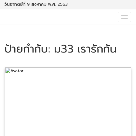
วันอาทิตย์ที่ 9 สิงหาคม พ.ศ. 2563
Togg
navig
ป้ายกำกับ:
ม33 เรารักกัน