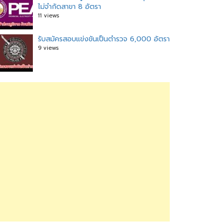
ไม่จำกัดสาขา 8 อัตรา
11 views
รับสมัครสอบแข่งขันเป็นตำรวจ 6,000 อัตรา
9 views