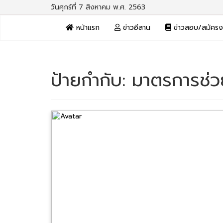
วันศุกร์ที่ 7 สิงหาคม พ.ศ. 2563
หน้าแรก
ข่าวอีสาน
ข่าวสอบ/สมัคร
ป้ายกำกับ:
มาตรการช่