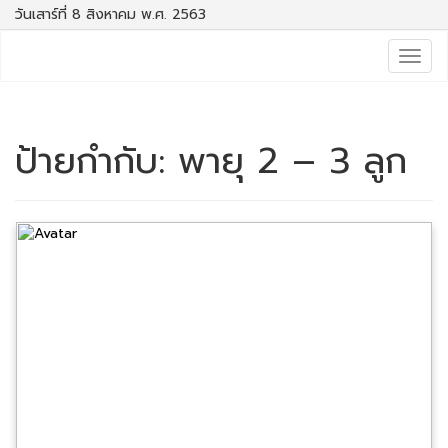
วันเสาร์ที่ 8 สิงหาคม พ.ศ. 2563
Togg
navig
ป้ายกำกับ:
พายุ 2 – 3 ลูก